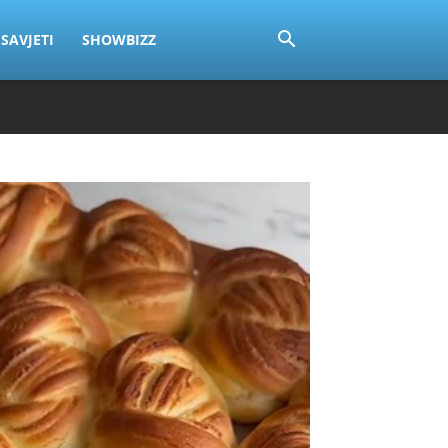
SAVJETI
SHOWBIZZ