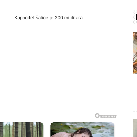
Kapacitet šalice je 200 mililitara.