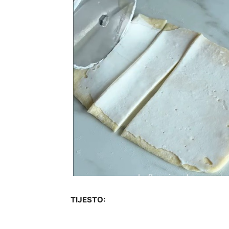
TIJESTO: