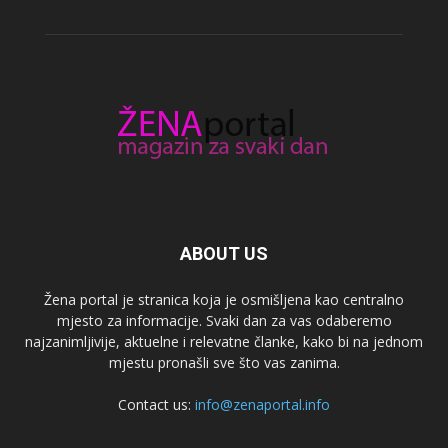
ABOUT US
Žena portal je stranica koja je osmišljena kao centralno
mjesto za informacije. Svaki dan za vas odaberemo
najzanimljivije, aktuelne i relevatne članke, kako bi na jednom
mjestu pronašli sve što vas zanima.
Contact us:
info@zenaportal.info