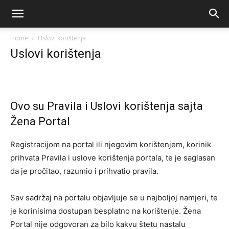
Home
Uslovi korištenja
Uslovi korištenja
Ovo su Pravila i Uslovi korištenja sajta
Žena Portal
Registracijom na portal ili njegovim korištenjem, korinik
prihvata Pravila i uslove korištenja portala, te je saglasan
da je pročitao, razumio i prihvatio pravila.
Sav sadržaj na portalu objavljuje se u najboljoj namjeri, te
je korinisima dostupan besplatno na korištenje. Žena
Portal nije odgovoran za bilo kakvu štetu nastalu