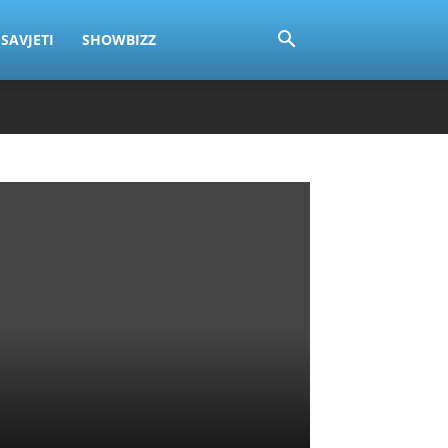
SAVJETI
SHOWBIZZ