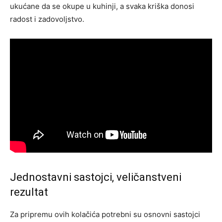
ukućane da se okupe u kuhinji, a svaka kriška donosi
radost i zadovoljstvo.
Jednostavni sastojci, veličanstveni
rezultat
Za pripremu ovih kolačića potrebni su osnovni sastojci