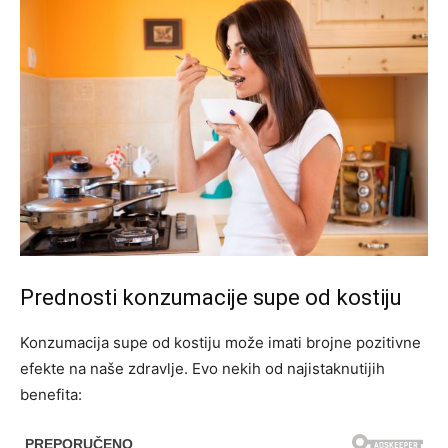
Prednosti konzumacije supe od kostiju
Konzumacija supe od kostiju može imati brojne pozitivne
efekte na naše zdravlje. Evo nekih od najistaknutijih
benefita: