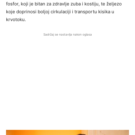
fosfor, koji je bitan za zdravlje zuba i kostiju, te željezo
koje doprinosi boljoj cirkulaciji i transportu kisika u
krvotoku.
Sadržaj se nastavlja nakon oglasa