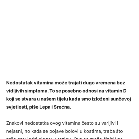
Nedostatak vitamina može trajati dugo vremena bez
vidljivih simptoma. To se posebno odnosi na vitamin D
koji se stvara u našem tijelu kada smo izloženi sunčevoj
svjetlosti, piše Lepa i Srećna.
Znakovi nedostatka ovog vitamina često su varljivi i
nejasni, no kada se pojave bolovi u kostima, treba što