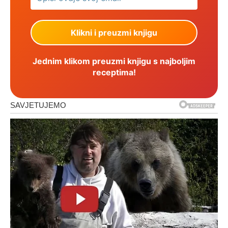
Jednim klikom preuzmi knjigu s najboljim
receptima!