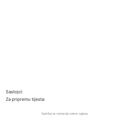
Sastojci:
Za pripremu tijesta:
Sadržaj se nastavlja nakon oglasa