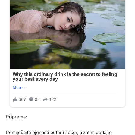
Priprema:
Pomiješajte pjenasti puter i šećer, a zatim dodajte