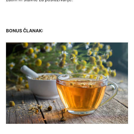
BONUS ČLANAK: