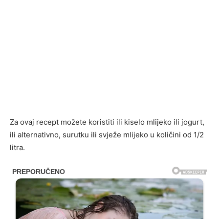
Za ovaj recept možete koristiti ili kiselo mlijeko ili jogurt,
ili alternativno, surutku ili svježe mlijeko u količini od 1/2
litra.