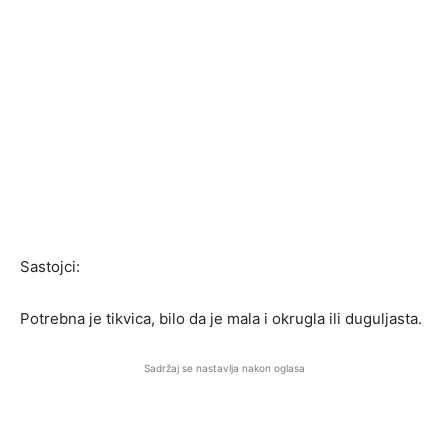
Sastojci:
Potrebna je tikvica, bilo da je mala i okrugla ili duguljasta.
Sadržaj se nastavlja nakon oglasa