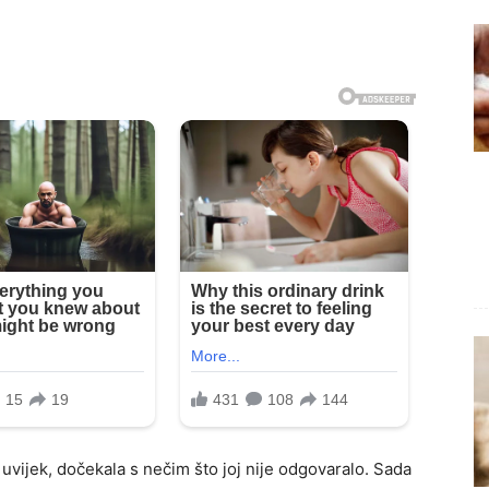
 uvijek, dočekala s nečim što joj nije odgovaralo. Sada