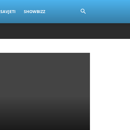
SAVJETI
SHOWBIZZ