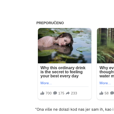
“Ona više ne dolazi kod nas jer sam ih, kao i