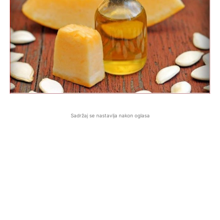
Sadržaj se nastavlja nakon oglasa