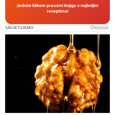
Jednim klikom preuzmi knjigu s najboljim
receptima!