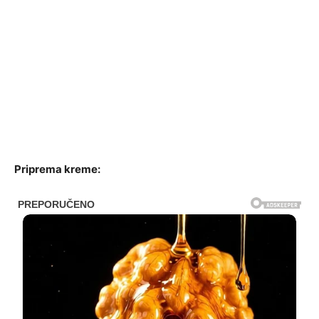
Priprema kreme: