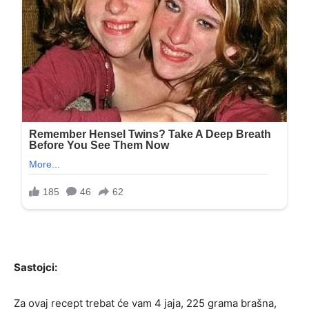
Sastojci:
Za ovaj recept trebat će vam 4 jaja, 225 grama brašna,