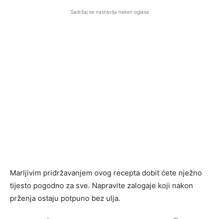
Sadržaj se nastavlja nakon oglasa
Marljivim pridržavanjem ovog recepta dobit ćete nježno
tijesto pogodno za sve. Napravite zalogaje koji nakon
prženja ostaju potpuno bez ulja.