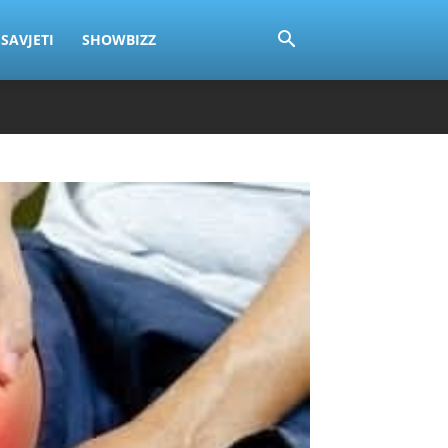
SAVJETI
SHOWBIZZ