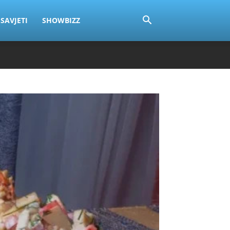
SAVJETI
SHOWBIZZ