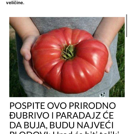
veličine.