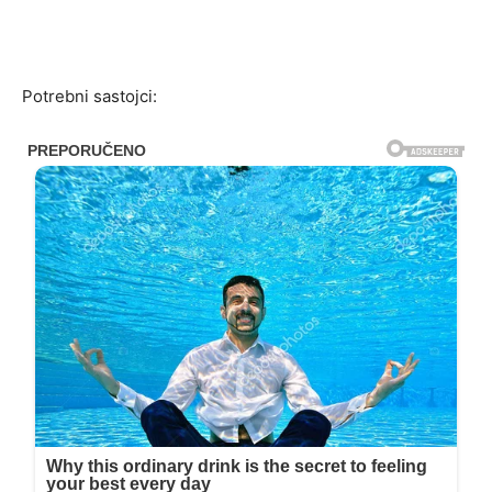
Potrebni sastojci: