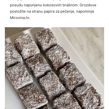
posudu napunjenu kokosovim brašnom. Grozdove
posložite na stranu papira za pečenje, napominje
Mirovina.hr.