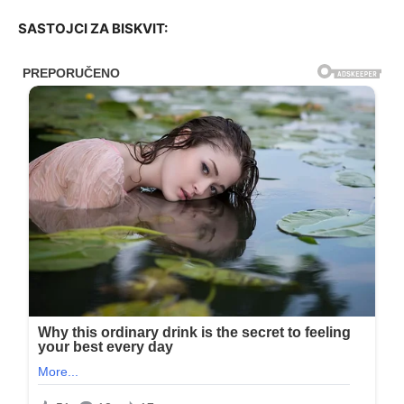
SASTOJCI ZA BISKVIT: