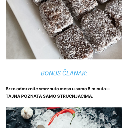
BONUS ČLANAK:
Brzo odmrznite smrznuto meso u samo 5 minuta—
TAJNA POZNATA SAMO STRUČNJACIMA
.