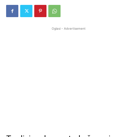
Oglasi - Advertisement