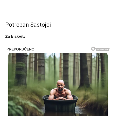
Potreban Sastojci
Za biskvit: