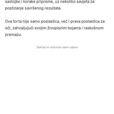
sastojke i korake pripreme, uz nekoliko savjeta za
postizanje savršenog rezultata.
Ova torta nije samo poslastica, već i prava poslastica za
oči, zahvaljujući svojim živopisnim bojama i raskošnom
premazu.
Sadržaj se nastavlja nakon oglasa