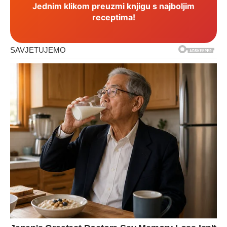
Jednim klikom preuzmi knjigu s najboljim
receptima!