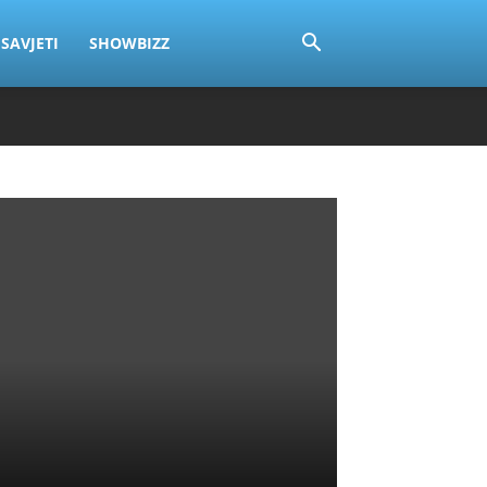
SAVJETI
SHOWBIZZ