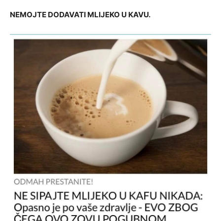
NEMOJTE DODAVATI MLIJEKO U KAVU.