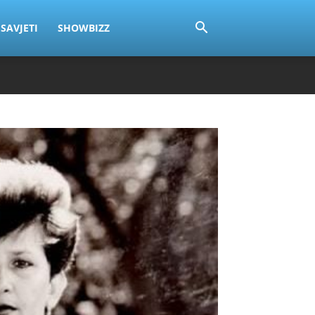
SAVJETI
SHOWBIZZ