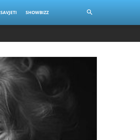
SAVJETI
SHOWBIZZ