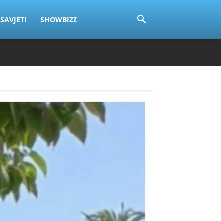
SAVJETI
SHOWBIZZ