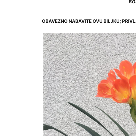
BO
OBAVEZNO NABAVITE OVU BILJKU; PRIVLAČI