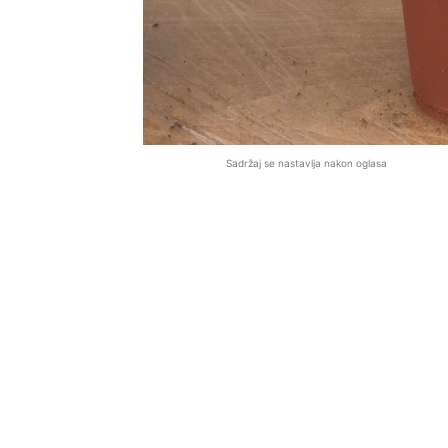
Sadržaj se nastavlja nakon oglasa