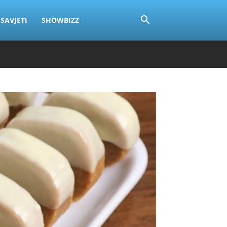
SAVJETI
SHOWBIZZ