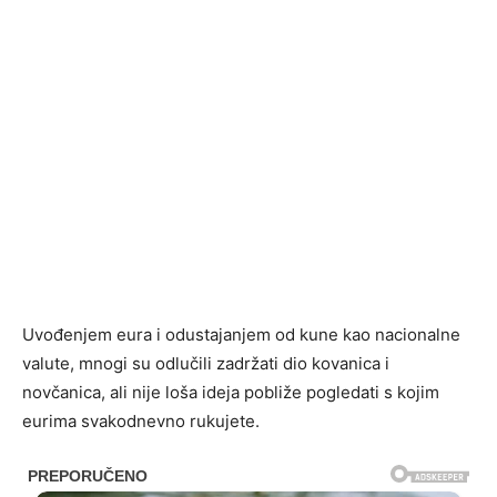
Uvođenjem eura i odustajanjem od kune kao nacionalne
valute, mnogi su odlučili zadržati dio kovanica i
novčanica, ali nije loša ideja pobliže pogledati s kojim
eurima svakodnevno rukujete.