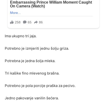
Ima ukupno tri jaja.
Potrebno je izmjeriti jednu šolju griza.
Potrebna je jedna šolja mleka.
Tri kašike fino mlevenog brašna.
Potrebno je pola porcije praška za pecivo.
Jedno pakovanje vanilin šećera.