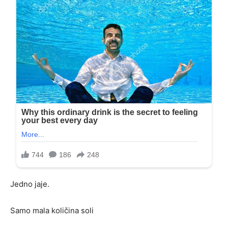
Jedno jaje.
Samo mala količina soli