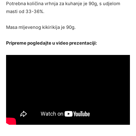
Potrebna količina vrhnja za kuhanje je 90g, s udjelom
masti od 33-36%.
Masa mljevenog kikirikija je 90g.
Pripreme pogledajte u video prezentaciji: