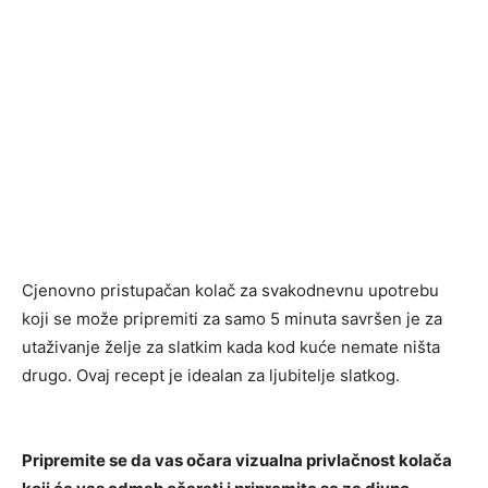
Cjenovno pristupačan kolač za svakodnevnu upotrebu
koji se može pripremiti za samo 5 minuta savršen je za
utaživanje želje za slatkim kada kod kuće nemate ništa
drugo. Ovaj recept je idealan za ljubitelje slatkog.
Pripremite se da vas očara vizualna privlačnost kolača