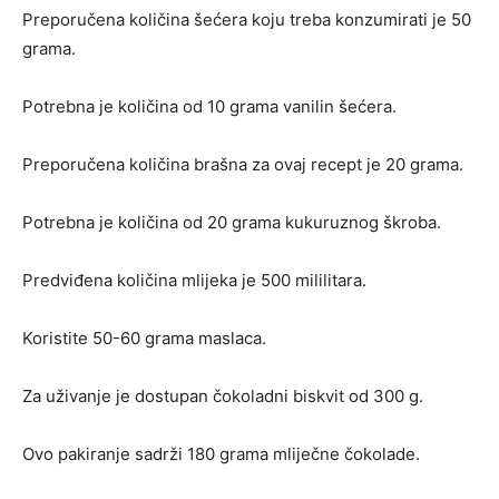
Preporučena količina šećera koju treba konzumirati je 50
grama.
Potrebna je količina od 10 grama vanilin šećera.
Preporučena količina brašna za ovaj recept je 20 grama.
Potrebna je količina od 20 grama kukuruznog škroba.
Predviđena količina mlijeka je 500 mililitara.
Koristite 50-60 grama maslaca.
Za uživanje je dostupan čokoladni biskvit od 300 g.
Ovo pakiranje sadrži 180 grama mliječne čokolade.