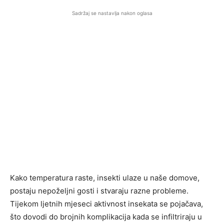
Sadržaj se nastavlja nakon oglasa
Kako temperatura raste, insekti ulaze u naše domove,
postaju nepoželjni gosti i stvaraju razne probleme.
Tijekom ljetnih mjeseci aktivnost insekata se pojačava,
što dovodi do brojnih komplikacija kada se infiltriraju u