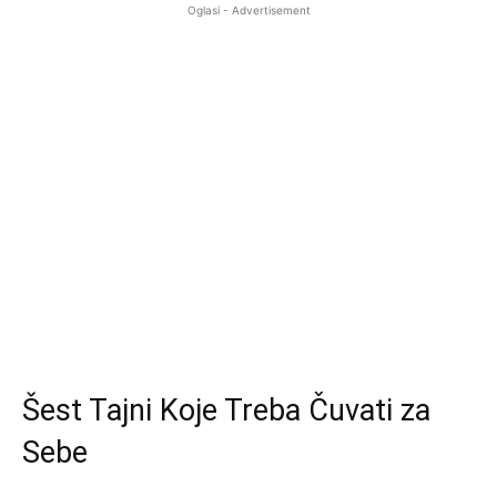
Oglasi - Advertisement
Šest Tajni Koje Treba Čuvati za
Sebe