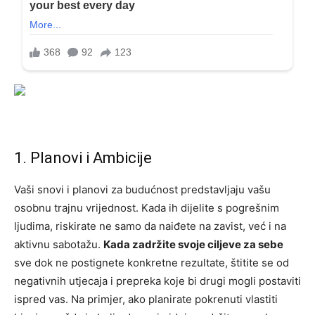
1. Planovi i Ambicije
Vaši snovi i planovi za budućnost predstavljaju vašu
osobnu trajnu vrijednost. Kada ih dijelite s pogrešnim
ljudima, riskirate ne samo da naiđete na zavist, već i na
aktivnu sabotažu.
Kada zadržite svoje ciljeve za sebe
sve dok ne postignete konkretne rezultate, štitite se od
negativnih utjecaja i prepreka koje bi drugi mogli postaviti
ispred vas. Na primjer, ako planirate pokrenuti vlastiti