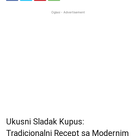
Oglasi - Advertisement
Ukusni Sladak Kupus:
Tradicionalni Recept sa Modernim