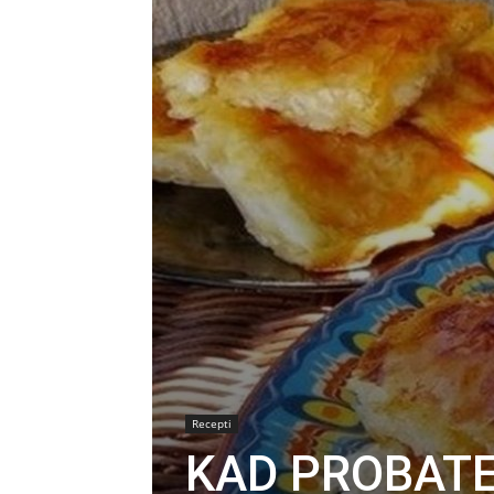
Recepti
KAD PROBATE