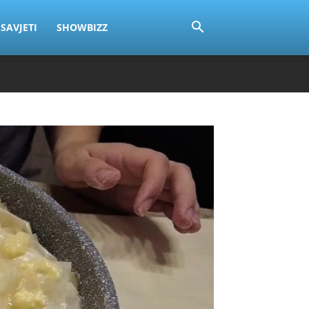
SAVJETI
SHOWBIZZ