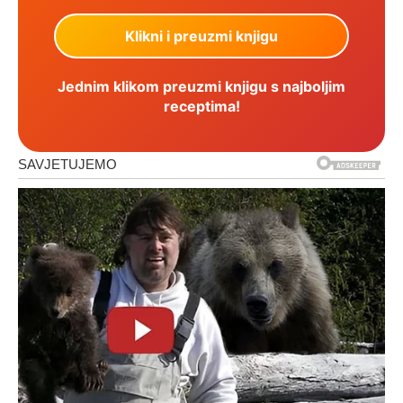
Jednim klikom preuzmi knjigu s najboljim
receptima!