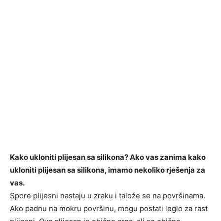
Kako ukloniti plijesan sa silikona? Ako vas zanima kako
ukloniti plijesan sa silikona, imamo nekoliko rješenja za
vas.
Spore plijesni nastaju u zraku i talože se na površinama.
Ako padnu na mokru površinu, mogu postati leglo za rast