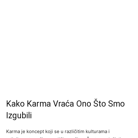
Kako Karma Vraća Ono Što Smo
Izgubili
Karma je koncept koji se u različitim kulturama i