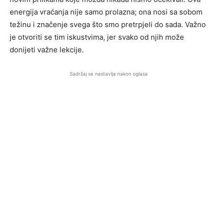
energija vraćanja nije samo prolazna; ona nosi sa sobom
težinu i značenje svega što smo pretrpjeli do sada. Važno
je otvoriti se tim iskustvima, jer svako od njih može
donijeti važne lekcije.
Sadržaj se nastavlja nakon oglasa