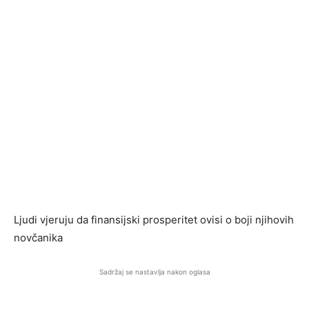
Ljudi vjeruju da finansijski prosperitet ovisi o boji njihovih
novčanika
Sadržaj se nastavlja nakon oglasa