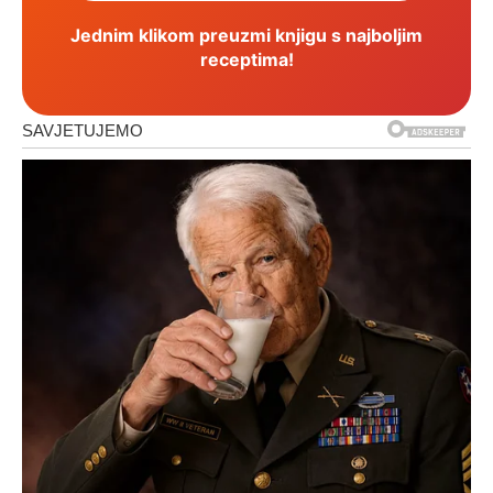
Jednim klikom preuzmi knjigu s najboljim
receptima!