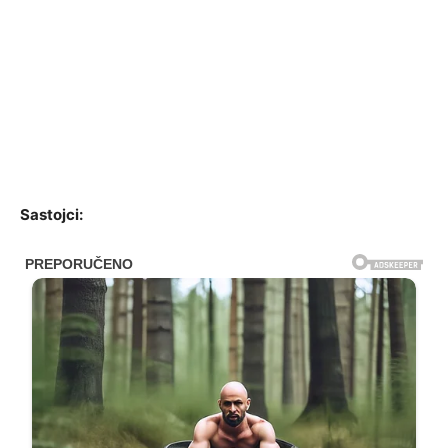
Sastojci: