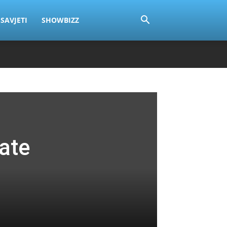
SAVJETI
SHOWBIZZ
ate