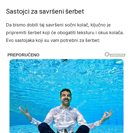
Sastojci za savršeni šerbet
Da bismo dobili taj savršeni sočni kolač, ključno je
pripremiti šerbet koji će obogatiti teksturu i okus kolača.
Evo sastojaka koji su vam potrebni za šerbet: