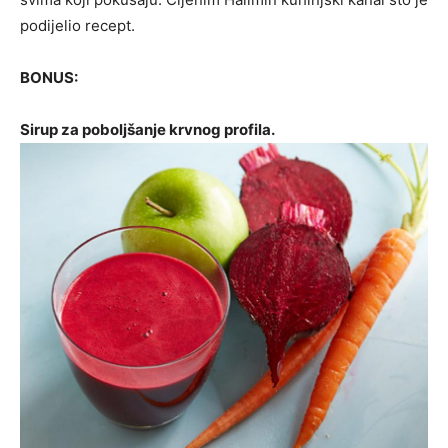
podijelio recept.
BONUS:
Sirup za poboljšanje krvnog profila.