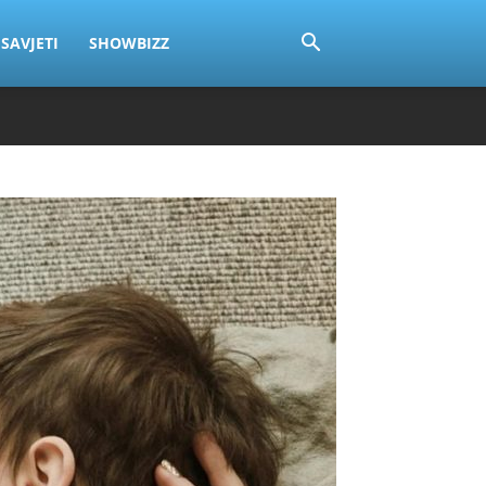
SAVJETI
SHOWBIZZ