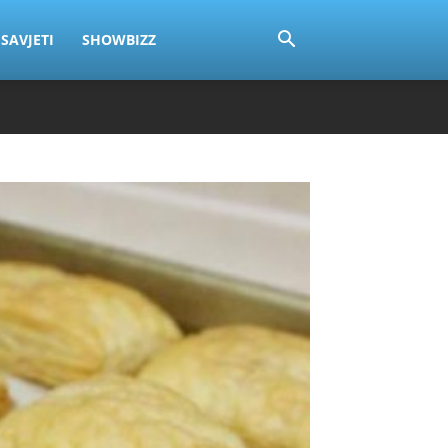
SAVJETI
SHOWBIZZ