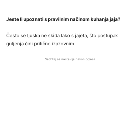
Jeste li upoznati s pravilnim načinom kuhanja jaja?
Često se ljuska ne skida lako s jajeta, što postupak
guljenja čini prilično izazovnim.
Sadržaj se nastavlja nakon oglasa