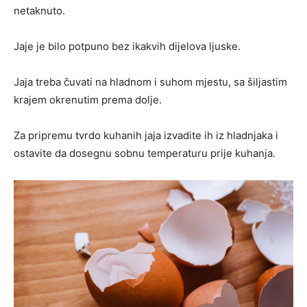
netaknuto.
Jaje je bilo potpuno bez ikakvih dijelova ljuske.
Jaja treba čuvati na hladnom i suhom mjestu, sa šiljastim
krajem okrenutim prema dolje.
Za pripremu tvrdo kuhanih jaja izvadite ih iz hladnjaka i
ostavite da dosegnu sobnu temperaturu prije kuhanja.