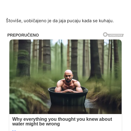
Štoviše, uobičajeno je da jaja pucaju kada se kuhaju.