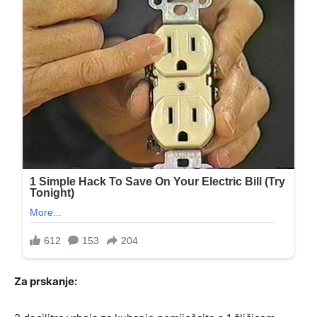
Za prskanje: