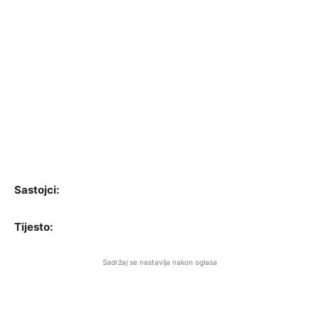
Sastojci:
Tijesto:
Sadržaj se nastavlja nakon oglasa