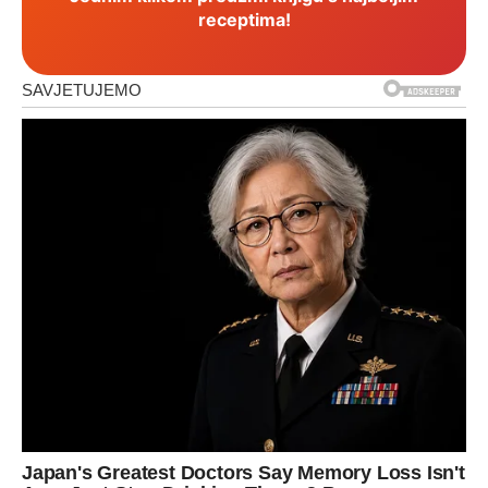
receptima!