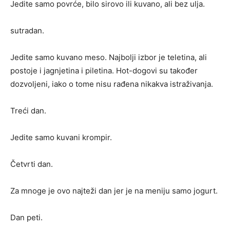
Jedite samo povrće, bilo sirovo ili kuvano, ali bez ulja.
sutradan.
Jedite samo kuvano meso. Najbolji izbor je teletina, ali
postoje i jagnjetina i piletina. Hot-dogovi su također
dozvoljeni, iako o tome nisu rađena nikakva istraživanja.
Treći dan.
Jedite samo kuvani krompir.
Četvrti dan.
Za mnoge je ovo najteži dan jer je na meniju samo jogurt.
Dan peti.