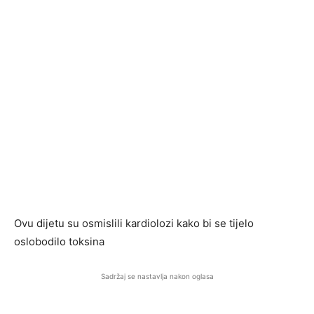
Ovu dijetu su osmislili kardiolozi kako bi se tijelo
oslobodilo toksina
Sadržaj se nastavlja nakon oglasa