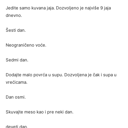
Jedite samo kuvana jaja. Dozvoljeno je najviše 9 jaja
dnevno.
Šesti dan.
Neograničeno voće.
Sedmi dan.
Dodajte malo povrća u supu. Dozvoljena je čak i supa u
vrećicama.
Dan osmi.
Skuvajte meso kao i pre neki dan.
deveti dan.