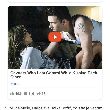
Supruga Meše, Daroslava Darka Božić, odisala je vedrim i