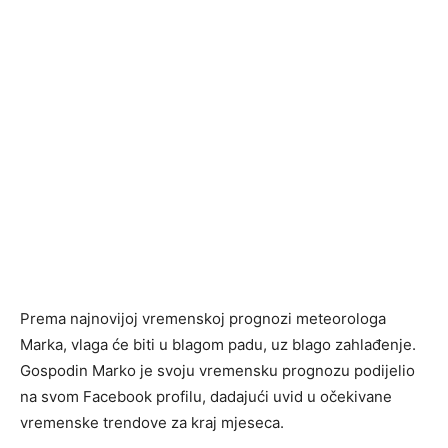
Prema najnovijoj vremenskoj prognozi meteorologa
Marka, vlaga će biti u blagom padu, uz blago zahlađenje.
Gospodin Marko je svoju vremensku prognozu podijelio
na svom Facebook profilu, dadajući uvid u očekivane
vremenske trendove za kraj mjeseca.