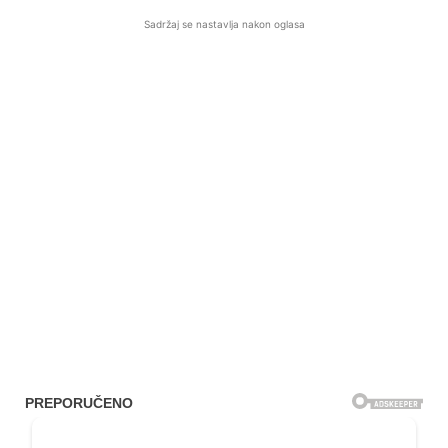
Sadržaj se nastavlja nakon oglasa