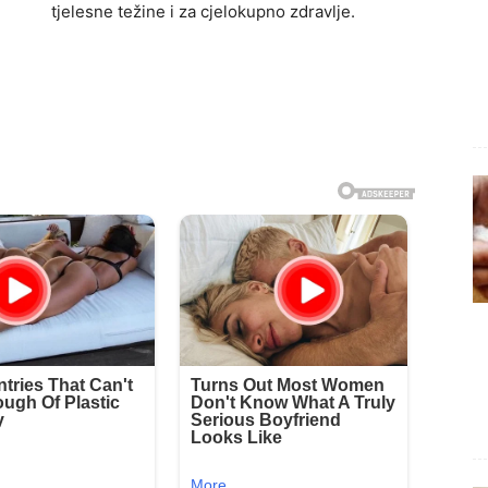
tjelesne težine i za cjelokupno zdravlje.