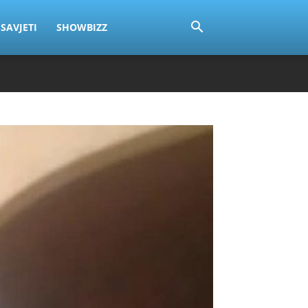
SAVJETI
SHOWBIZZ