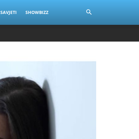
SAVJETI
SHOWBIZZ